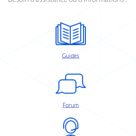
Guides
Forum